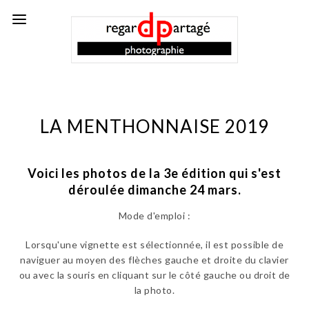
LA MENTHONNAISE 2019
Voici les photos de la 3e édition qui
s'est
déroulée dimanche 24 mars.
Mode d'emploi :
Lorsqu'une vignette est sélectionnée, il est possible de
naviguer au moyen des flèches gauche et droite du clavier
ou avec la souris en cliquant sur le côté gauche ou droit de
la photo.