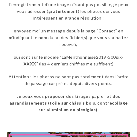
L'enregistrement d'une image n'étant pas possible, je peux
vous adresser (
gratuitement
) les photos qui vous
intéressent en grande résolution :
envoyez-moi un message depuis la page "Contact" en
m'indiquant le nom du ou des fichier(s) que vous souhaitez
recevoir,
qui sont sur le modèle "LaMenthonnaise2019-500pix-
XXXX
" (les 4 derniers chiffres me suffisent)
Attention : les photos ne sont pas totalement dans l'ordre
de passage car prises depuis divers points.
Je peux vous proposer des tirages papier et des
agrandissements (toile sur châssis bois, contrecollage
sur aluminium ou plexiglas)
.