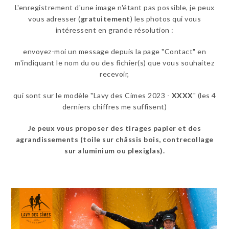
L'enregistrement d'une image n'étant pas possible, je peux
vous adresser (
gratuitement
) les photos qui vous
intéressent en grande résolution :
envoyez-moi un message depuis la page "Contact" en
m'indiquant le nom du ou des fichier(s) que vous souhaitez
recevoir,
qui sont sur le modèle "Lavy des Cimes 2023 -
XXXX
" (les 4
derniers chiffres me suffisent)
Je peux vous proposer des tirages papier et des
agrandissements (toile sur châssis bois, contrecollage
sur aluminium ou plexiglas)
.