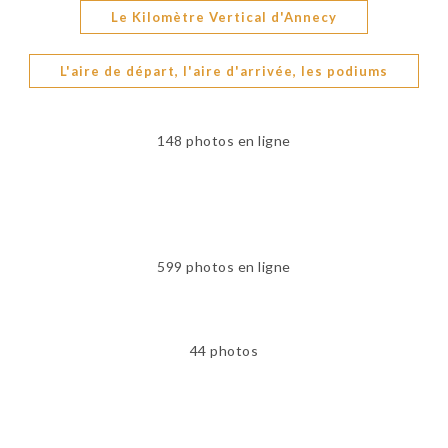
Le Kilomètre Vertical d'Annecy
L'aire de départ, l'aire d'arrivée, les podiums
148 photos en ligne
599 photos en ligne
44 photos