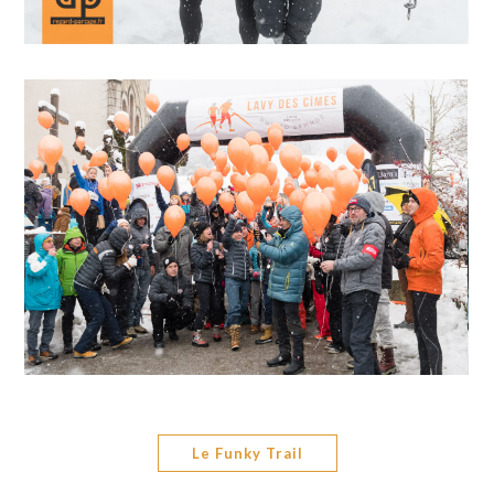
Le Funky Trail