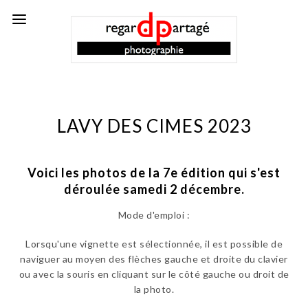
LAVY DES CIMES 2023
Voici les photos de la 7e édition qui
s'est
déroulée samedi 2 décembre.
Mode d'emploi :
Lorsqu'une vignette est sélectionnée, il est possible de
naviguer au moyen des flèches gauche et droite du clavier
ou avec la souris en cliquant sur le côté gauche ou droit de
la photo.