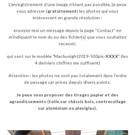
L'enregistrement d'une image n'étant pas possible, je peux
vous adresser (
gratuitement
) les photos qui vous
intéressent en grande résolution :
envoyez-moi un message depuis la page "Contact" en
m'indiquant le nom du ou des fichier(s) que vous souhaitez
recevoir,
qui sont sur le modèle "Machunight2019-500pix-
XXXX
" (les
4 derniers chiffres me suffisent)
Attention : les photos ne sont pas totalement dans l'ordre
de passage car prises depuis divers points.
Je peux vous proposer des tirages papier et des
agrandissements (toile sur châssis bois, contrecollage
sur aluminium ou plexiglas)
.