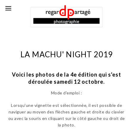
LA MACHU' NIGHT 2019
Voici les photos de la 4e édition qui
s'est
déroulée samedi 12 octobre.
Mode d'emploi :
Lorsqu'une vignette est sélectionnée, il est possible de
naviguer au moyen des flèches gauche et droite du clavier
ou avec la souris en cliquant sur le côté gauche ou droit de
la photo.